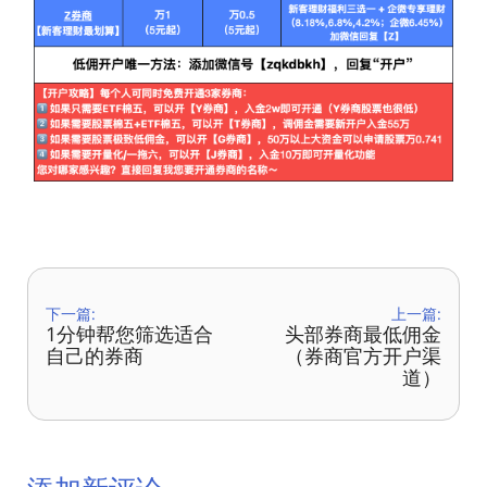
下一篇:
上一篇:
1分钟帮您筛选适合
头部券商最低佣金
自己的券商
（券商官方开户渠
道）