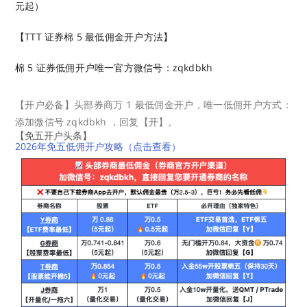
元起）
【TTT 证券棉 5 最低佣金开户方法】
棉 5 证券低佣开户唯一官方微信号：zqkdbkh
【开户必备】头部券商万 1 最低佣金开户，唯一低佣开户方式：
添加微信号 zqkdbkh ，回复【开】。
【免五开户头条】
2026年免五低佣开户攻略（点击查看）