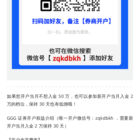
如果您开户当月不想入金 50 万，也可以参加新开户当月入金 2
万的档位，保持 30 天也有低佣哦！
GGG 证券开户权益介绍（唯一开户微信号：zqkdbkh ，需要新
开户当月入金 2 万保持 30 天）
【开户专享费率】