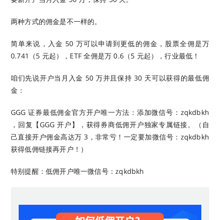
两种方式的佣金是不一样的。
简单来说，入金 50 万可以申请到更低的佣金，股票全佣是万
0.741（5 元起），ETF 全佣是万 0.6（5 元起），行业最低！
咱们先说开户当月入金 50 万并且保持 30 天可以获得的最低佣
金：
GGG 证券最低佣金官方开户唯一方法：添加微信号：zqkdbkh
，回复【GGG 开户】，获得券商低佣开户独家专属链接。（自
己直接开户佣金高达万 3，非常亏！一定要加微信号：zqkdbkh
获得低佣链接再开户！）
特别提醒：低佣开户唯一微信号：zqkdbkh