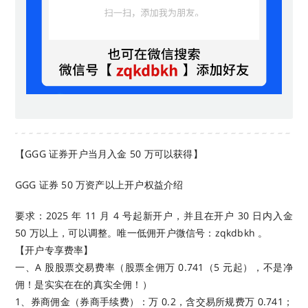
【GGG 证券开户当月入金 50 万可以获得】
GGG 证券 50 万资产以上开户权益介绍
要求：2025 年 11 月 4 号起新开户，并且在开户 30 日内入金
50 万以上，可以调整。唯一低佣开户微信号：zqkdbkh 。
【开户专享费率】
一、A 股股票交易费率（股票全佣万 0.741（5 元起），不是净
佣！是实实在在的真实全佣！）
1、券商佣金（券商手续费）：万 0.2，含交易所规费万 0.741；