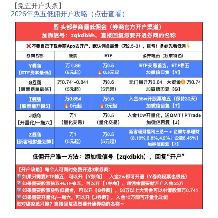
【免五开户头条】
2026年免五低佣开户攻略（点击查看）