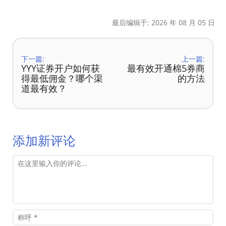
最后编辑于: 2026 年 08 月 05 日
下一篇:
上一篇:
YYY证券开户如何获
最有效开通棉5券商
得最低佣金？哪个渠
的方法
道最有效？
添加新评论