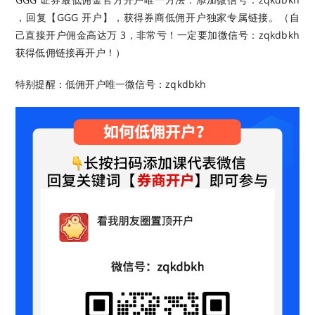
，回复【GGG 开户】，获得券商低佣开户独家专属链接。（自
己直接开户佣金高达万 3，非常亏！一定要加微信号：zqkdbkh
获得低佣链接再开户！）
特别提醒：低佣开户唯一微信号：zqkdbkh