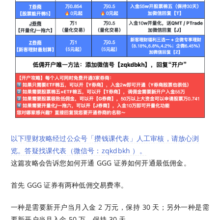
以下理财攻略经过公众号「攒钱课代表」人工审核，请放心浏
览。答疑找课代表（微信号：zqkdbkh ）。
这篇攻略会告诉您如何开通 GGG 证券如何开通最低佣金。
首先 GGG 证券有两种低佣交易费率。
一种是需要新开户当月入金 2 万元，保持 30 天；另外一种是需
要新开户当月入金 50 万，保持 30 天。