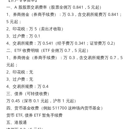
一、A 股股票交易费率（股票全佣万 0.841，5 元起）
1、券商佣金（券商手续费）：万 0.3，含交易所规费万 0.841；
5 元起；
2、印花税：万 5（卖出才收取）
3、过户费：万 0.1
4、交易所规费：万 0.541（经手费万 0.341；证管费万 0.2）
二、ETF 收费明细（ETF 全佣万 0.7，5 元起）
1、券商佣金（券商手续费）：万 0.3，含交易所规费万 0.7，5
元起；
2、印花税：无
3、过户费：无
4、交易所规费：万 0.4
三、债券（可转债收费）
万 0.45（深市 0.1 元起，沪市 1 元起）
四、货币基金收费（例如 511700 这种场内货币基金）
货币 ETF, 债券 ETF 暂免手续费
五、港股通