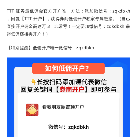
TTT 证券最低佣金官方开户唯一方法：添加微信号：zqkdbkh
，回复【TTT 开户】，获得券商低佣开户独家专属链接。（自己
直接开户佣金高达万 3，非常亏！一定要加微信号：zqkdbkh 获
得低佣链接再开户！）
【特别提醒】低佣开户唯一微信号：zqkdbkh