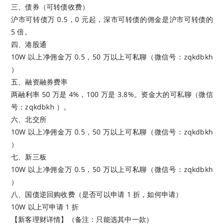
三、债券（可转债收费）
沪市可转债万 0.5，0 元起，深市可转债的佣金是沪市可转债的
5 倍。
四、港股通
10W 以上净佣金万 0.5，50 万以上可私聊（微信号：zqkdbkh
）
五、融资融券费率
两融利率 50 万是 4%，100 万是 3.8%。资金大的可私聊（微信
号：zqkdbkh ）。
六、北交所
10W 以上净佣金万 0.5，50 万以上可私聊（微信号：zqkdbkh
）
七、新三板
10W 以上净佣金万 0.5，50 万以上可私聊（微信号：zqkdbkh
）
八、国债逆回购收费（是否可以申请 1 折，如何申请）
10W 以上可申请 1 折
【新客理财详情】（备注：只能选其中一款）