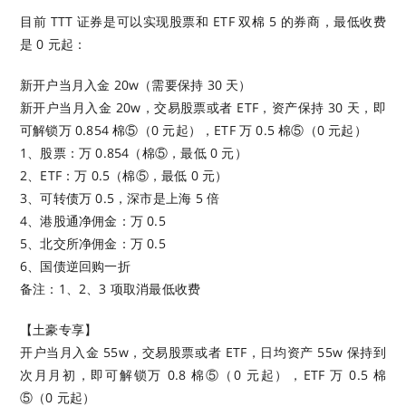
目前 TTT 证券是可以实现股票和 ETF 双棉 5 的券商，最低收费
是 0 元起：
新开户当月入金 20w（需要保持 30 天）
新开户当月入金 20w，交易股票或者 ETF，资产保持 30 天，即
可解锁万 0.854 棉⑤（0 元起），ETF 万 0.5 棉⑤（0 元起）
1、股票：万 0.854（棉⑤，最低 0 元）
2、ETF：万 0.5（棉⑤，最低 0 元）
3、可转债万 0.5，深市是上海 5 倍
4、港股通净佣金：万 0.5
5、北交所净佣金：万 0.5
6、国债逆回购一折
备注：1、2、3 项取消最低收费
【土豪专享】
开户当月入金 55w，交易股票或者 ETF，日均资产 55w 保持到
次月月初，即可解锁万 0.8 棉⑤（0 元起），ETF 万 0.5 棉
⑤（0 元起）