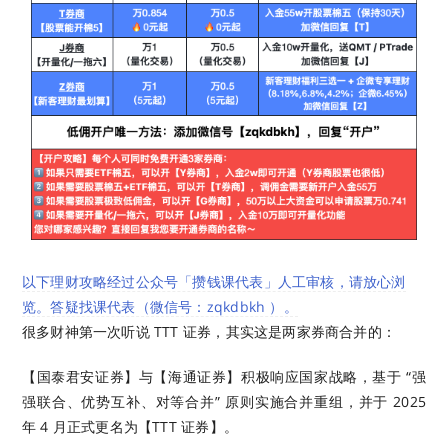
以下理财攻略经过公众号「攒钱课代表」人工审核，请放心浏
览。答疑找课代表（微信号：zqkdbkh ）。
很多财神第一次听说 TTT 证券，其实这是两家券商合并的：
【国泰君安证券】与【海通证券】积极响应国家战略，基于 “强
强联合、优势互补、对等合并” 原则实施合并重组，并于 2025
年 4 月正式更名为【TTT 证券】。