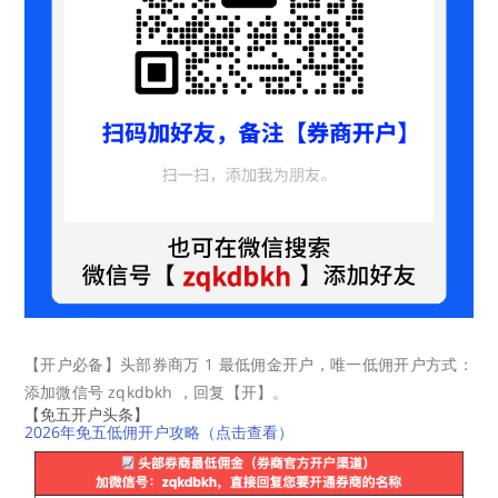
【开户必备】头部券商万 1 最低佣金开户，唯一低佣开户方式：
添加微信号 zqkdbkh ，回复【开】。
【免五开户头条】
2026年免五低佣开户攻略（点击查看）