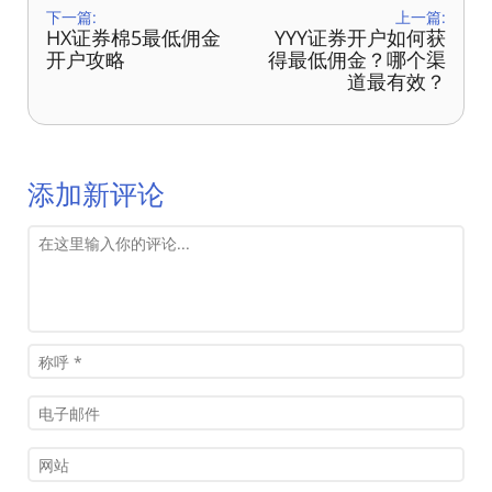
下一篇:
上一篇:
HX证券棉5最低佣金
YYY证券开户如何获
开户攻略
得最低佣金？哪个渠
道最有效？
添加新评论