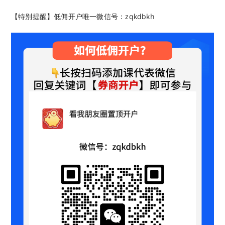
【特别提醒】低佣开户唯一微信号：zqkdbkh