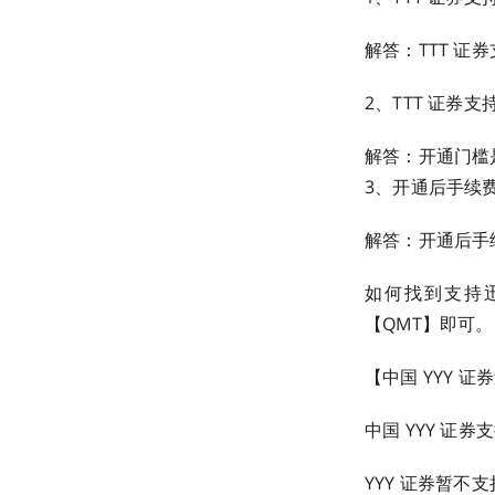
解答：TTT 证券
2、TTT 证券支
解答：开通门槛是
3、开通后手续
解答：开通后手
如何找到支持迅投
【QMT】即可。
【中国 YYY 证
中国 YYY 证
YYY 证券暂不支持