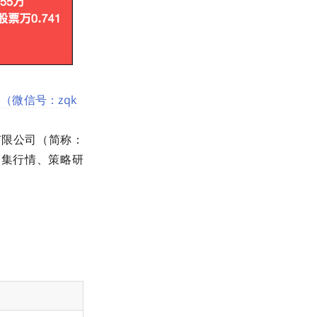
微信号：zqk
股份有限公司（简称：
，集行情、策略研