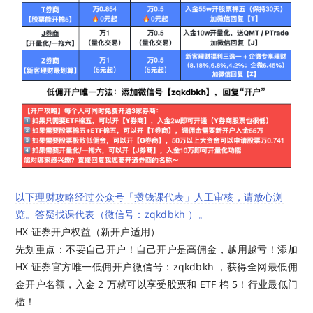
以下理财攻略经过公众号「攒钱课代表」人工审核，请放心浏
览。答疑找课代表（微信号：zqkdbkh ）。
HX 证券开户权益（新开户适用）
先划重点：不要自己开户！自己开户是高佣金，越用越亏！添加
HX 证券官方唯一低佣开户微信号：zqkdbkh ，获得全网最低佣
金开户名额，入金 2 万就可以享受股票和 ETF 棉 5！行业最低门
槛！