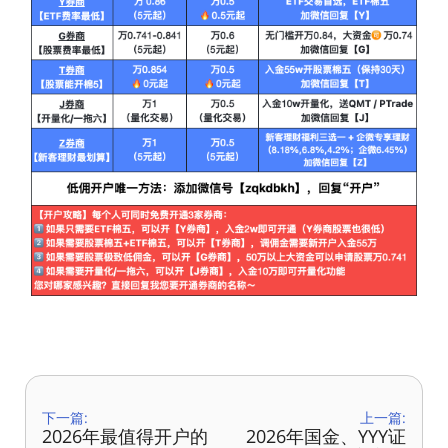
下一篇:
上一篇:
2026年最值得开户的
2026年国金、YYY证